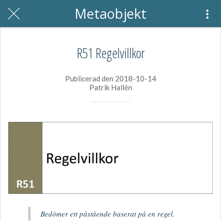
Metaobjekt
R51 Regelvillkor
Publicerad den 2018-10-14
Patrik Hallén
Bedömer ett påstående baserat på en regel.