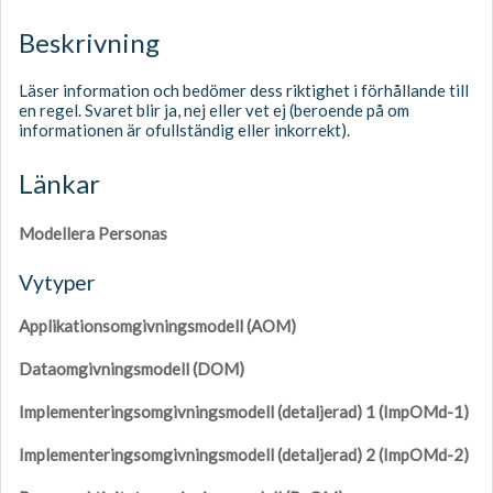
Beskrivning
Läser information och bedömer dess riktighet i förhållande till
en regel. Svaret blir ja, nej eller vet ej (beroende på om
informationen är ofullständig eller inkorrekt).
Länkar
Modellera Personas
Vytyper
Applikationsomgivningsmodell (AOM)
Dataomgivningsmodell (DOM)
Implementeringsomgivningsmodell (detaljerad) 1 (ImpOMd-1)
Implementeringsomgivningsmodell (detaljerad) 2 (ImpOMd-2)