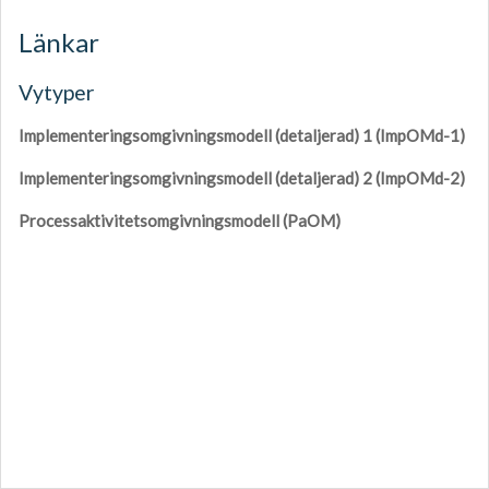
Länkar
Vytyper
Implementeringsomgivningsmodell (detaljerad) 1 (ImpOMd-1)
Implementeringsomgivningsmodell (detaljerad) 2 (ImpOMd-2)
Processaktivitetsomgivningsmodell (PaOM)