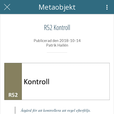
Metaobjekt
R52 Kontroll
Publicerad den 2018-10-14
Patrik Hallén
Åtgärd för att kontrollera att regel efterföljs.