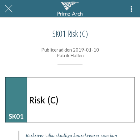
SK01 Risk (C)
Publicerad den 2019-01-10
Patrik Hallén
Beskriver vilka skadliga konsekvenser som kan