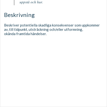
uppstå och hur.
Beskrivning
Beskriver potentiella skadliga konsekvenser som uppkommer
av, till tidpunkt, utsträckning och/eller utformning,
okända framtida händelser.