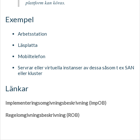
plattform kan köras.
Exempel
Arbetsstation
Läsplatta
Mobiltelefon
Servrar eller virtuella instanser av dessa såsom t ex SAN
eller kluster
Länkar
Implementeringsomgivningsbeskrivning (ImpOB)
Regelomgivningsbeskrivning (ROB)