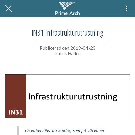
IN31 Infrastrukturutrustning
Publicerad den 2019-04-23
Patrik Hallén
En enhet eller utrustning som på vilken en