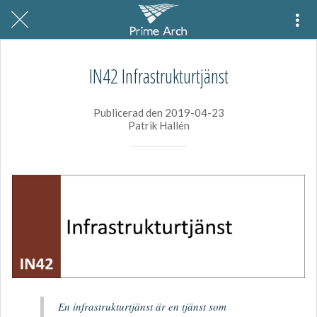
IN42 Infrastrukturtjänst
Publicerad den 2019-04-23
Patrik Hallén
En infrastrukturtjänst är en tjänst som