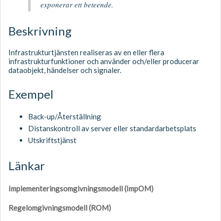
exponerar ett beteende.
Beskrivning
Infrastrukturtjänsten realiseras av en eller flera
infrastrukturfunktioner och använder och/eller producerar
dataobjekt, händelser och signaler.
Exempel
Back-up/Återställning
Distanskontroll av server eller standardarbetsplats
Utskriftstjänst
Länkar
Implementeringsomgivningsmodell (ImpOM)
Regelomgivningsmodell (ROM)