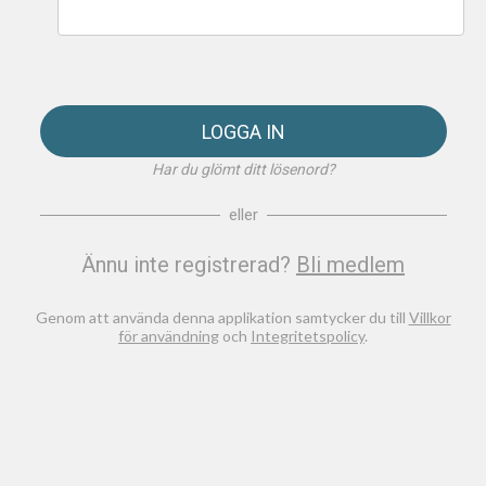
LOGGA IN
Har du glömt ditt lösenord?
eller
Ännu inte registrerad?
Bli medlem
Genom att använda denna applikation samtycker du till
Villkor
för användning
och
Integritetspolicy
.