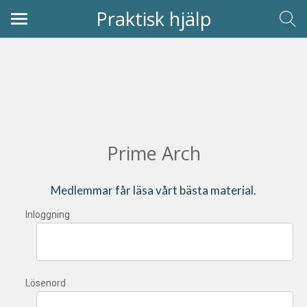
Praktisk hjälp
Prime Arch
Medlemmar får läsa vårt bästa material.
Inloggning
Lösenord