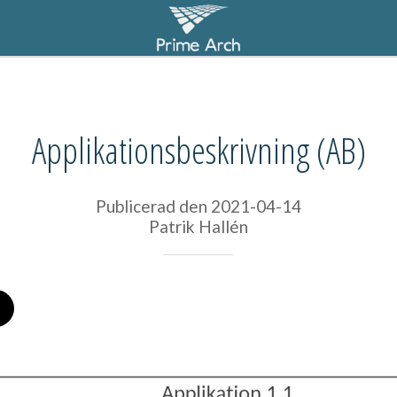
Applikationsbeskrivning (AB)
Publicerad den 2021-04-14
Patrik Hallén