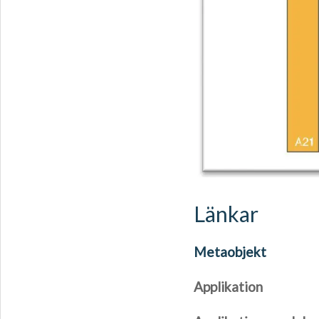
Länkar
Metaobjekt
Applikation