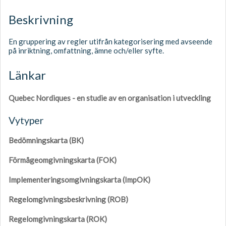
Beskrivning
En gruppering av regler utifrån kategorisering med avseende
på inriktning, omfattning, ämne och/eller syfte.
Länkar
Quebec Nordiques - en studie av en organisation i utveckling
Vytyper
Bedömningskarta (BK)
Förmågeomgivningskarta (FOK)
Implementeringsomgivningskarta (ImpOK)
Regelomgivningsbeskrivning (ROB)
Regelomgivningskarta (ROK)