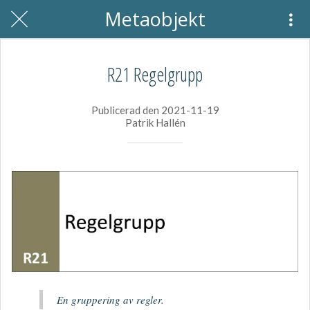
Metaobjekt
R21 Regelgrupp
Publicerad den 2021-11-19
Patrik Hallén
En gruppering av regler.