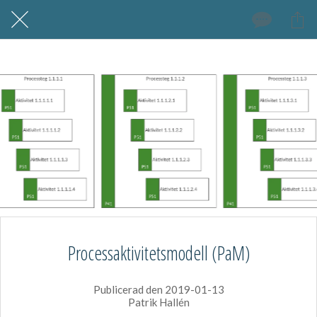
Processaktivitetsmodell (PaM)
Publicerad den 2019-01-13
Patrik Hallén