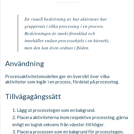
En visuell beskrivning av hur aktiviteter har
grupperats i olika processteg i en process.
Beskrivningen är starkt förenklad och
innehåller endast processobjekt i en hierarki,
men den kan även ordnas i flöden.
Användning
Processaktivitetsmodellen ger en översikt över vilka
aktiviteter som ingår i en process, fördelat på processteg.
Tillvägagångssätt​
1. Lägg ut processtegen som en bakgrund.
2. Placera aktiviteterna inom respektive processteg, gärna
enligt en logisk sekvens från vänster till höger.
3. Placera processen som en bakgrund för processtegen.