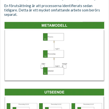
En förutsättning är att processerna identifierats sedan
tidigare. Detta är ett mycket omfattande arbete som berörs
separat.