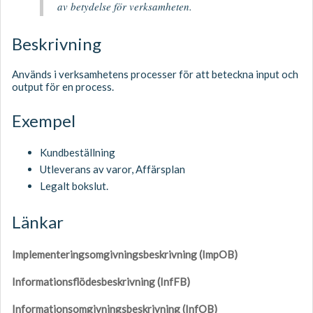
av betydelse för verksamheten.
Beskrivning
Används i verksamhetens processer för att beteckna input och
output för en process.
Exempel
Kundbeställning
Utleverans av varor, Affärsplan
Legalt bokslut.
Länkar
Implementeringsomgivningsbeskrivning (ImpOB)
Informationsflödesbeskrivning (InfFB)
Informationsomgivningsbeskrivning (InfOB)