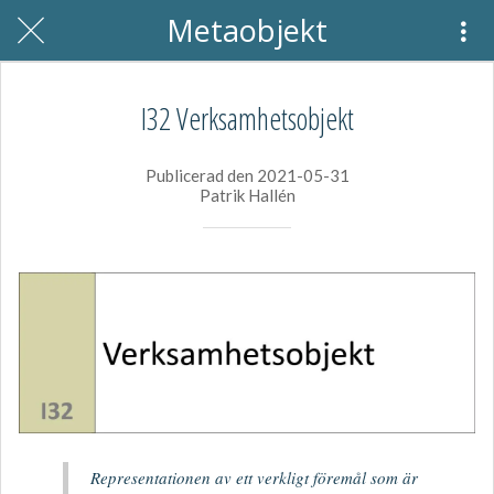
Metaobjekt
I32 Verksamhetsobjekt
Publicerad den 2021-05-31
Patrik Hallén
Representationen av ett verkligt föremål som är