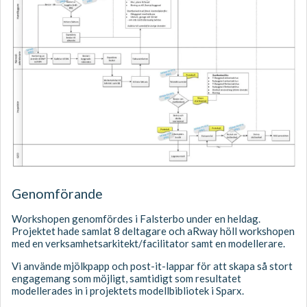
Genomförande
Workshopen genomfördes i Falsterbo under en heldag.
Projektet hade samlat 8 deltagare och aRway höll workshopen
med en verksamhetsarkitekt/facilitator samt en modellerare.
Vi använde mjölkpapp och post-it-lappar för att skapa så stort
engagemang som möjligt, samtidigt som resultatet
modellerades in i projektets modellbibliotek i Sparx.