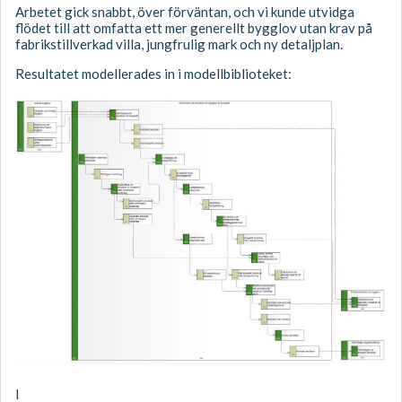
Arbetet gick snabbt, över förväntan, och vi kunde utvidga
flödet till att omfatta ett mer generellt bygglov utan krav på
fabrikstillverkad villa, jungfrulig mark och ny detaljplan.
Resultatet modellerades in i modellbiblioteket:
I