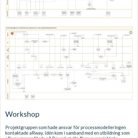
Workshop
Projektgruppen som hade ansvar för processmodelleringen
kontaktade aRway. Idén kom i samband med en utbildning som