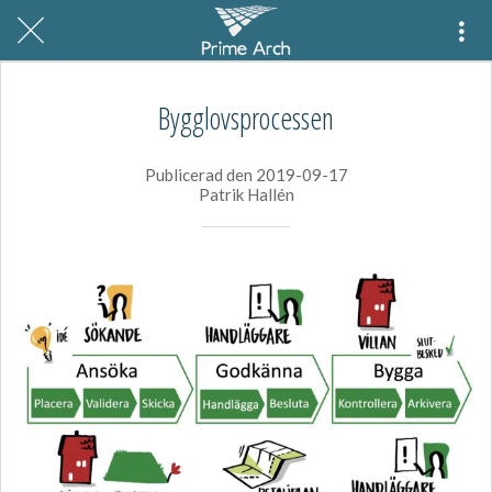
Bygglovsprocessen
Publicerad den 2019-09-17
Patrik Hallén