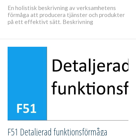
En holistisk beskrivning av verksamhetens
förmåga att producera tjänster och produkter
på ett effektivt sätt. Beskrivning
F51 Detaljerad funktionsförmåga