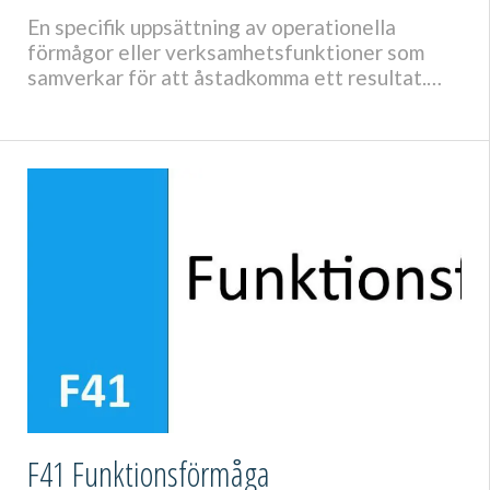
En specifik uppsättning av operationella
förmågor eller verksamhetsfunktioner som
samverkar för att åstadkomma ett resultat.
Beskrivning
F41 Funktionsförmåga