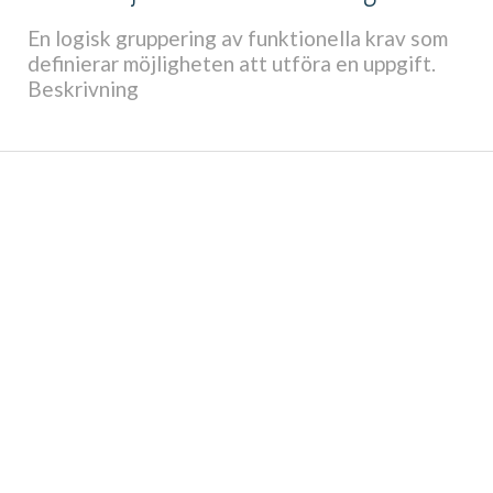
En logisk gruppering av funktionella krav som
definierar möjligheten att utföra en uppgift.
Beskrivning