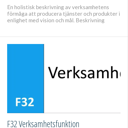
En holistisk beskrivning av verksamhetens
förmåga att producera tjänster och produkter i
enlighet med vision och mål. Beskrivning
F32 Verksamhetsfunktion