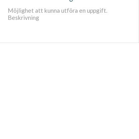
Möjlighet att kunna utföra en uppgift.
Beskrivning