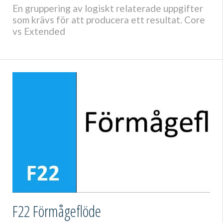
En gruppering av logiskt relaterade uppgifter
som krävs för att producera ett resultat. Core
vs Extended
F22 Förmågeflöde