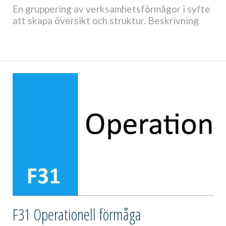
En gruppering av verksamhetsförmågor i syfte
att skapa översikt och struktur. Beskrivning
F31 Operationell förmåga