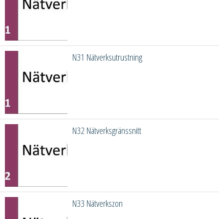
N31 Nätverksutrustning
N32 Nätverksgränssnitt
N33 Nätverkszon