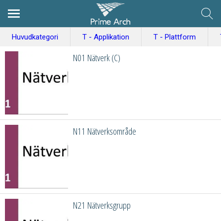
Huvudkategori
T - Applikation
T - Plattform
N01 Nätverk (C)
N11 Nätverksområde
N21 Nätverksgrupp