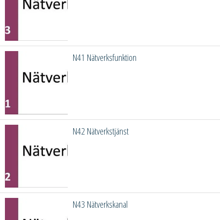
N41 Nätverksfunktion
N42 Nätverkstjänst
N43 Nätverkskanal